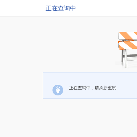
正在查询中
正在查询中，请刷新重试