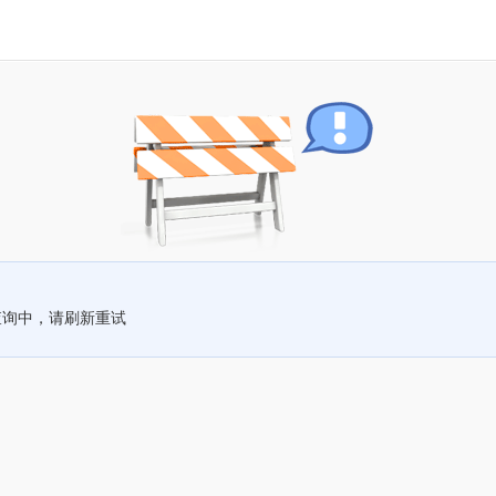
查询中，请刷新重试