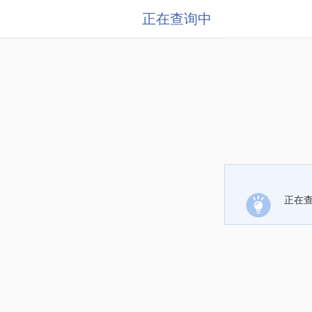
正在查询中
正在